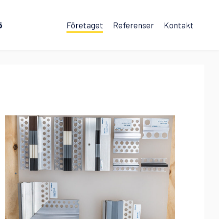
ö
Företaget
Referenser
Kontakt