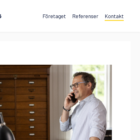
ö
Företaget
Referenser
Kontakt