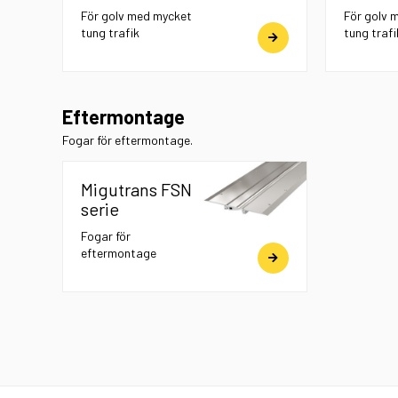
För golv med mycket
För golv 
tung trafik
tung trafi
Eftermontage
Fogar för eftermontage.
Migutrans FSN
serie
Fogar för
eftermontage