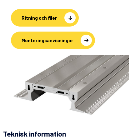
Ritning och filer
Monteringsanvisningar
Teknisk information