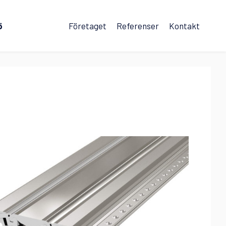
ö
Företaget
Referenser
Kontakt