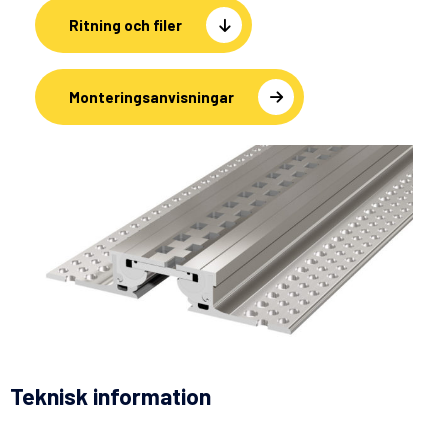
Ritning och filer
Monteringsanvisningar
Teknisk information