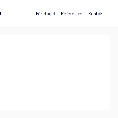
ö
Företaget
Referenser
Kontakt