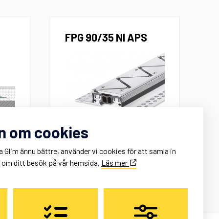
FPG 90/35 NI APS
n om cookies
a Glim ännu bättre, använder vi cookies för att samla in
k om ditt besök på vår hemsida.
Läs mer