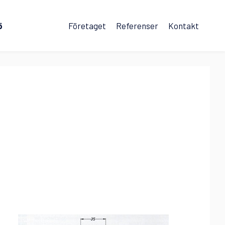
ö
Företaget
Referenser
Kontakt