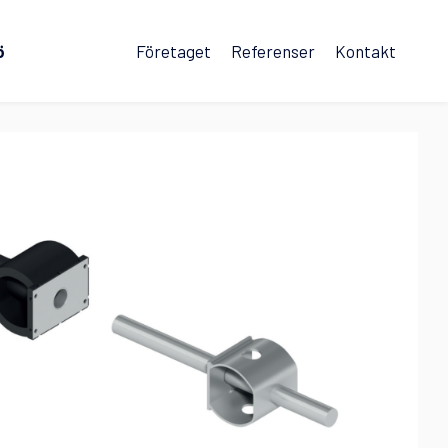
ö
Företaget
Referenser
Kontakt