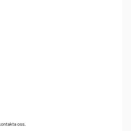
 kontakta oss.