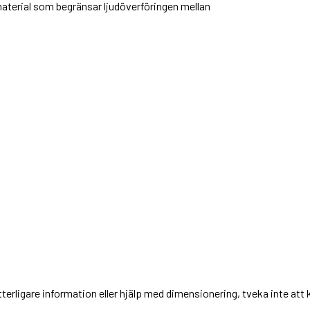
aterial som begränsar ljudöverföringen mellan
terligare information eller hjälp med dimensionering, tveka inte att