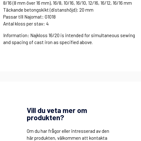
8/16 (8 mm över 16 mm), 16/8, 10/16, 16/10, 12/16, 16/12, 16/16 mm
Täckande betongskikt (distanshöjd): 20 mm
Passar till Najomat: G1018
Antal kloss per stav: 4
Information: Najkloss 16/20 is intended for simultaneous sewing
and spacing of cast iron as specified above.
Vill du veta mer om
produkten?
Om du har frågor eller intresserad av den
här produkten, välkommen att kontakta