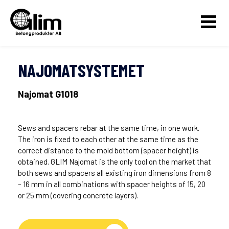
NAJOMATSYSTEMET
Najomat G1018
Sews and spacers rebar at the same time, in one work.
The iron is fixed to each other at the same time as the
correct distance to the mold bottom (spacer height) is
obtained.
GLIM Najomat is the only tool on the market that
both sews and spacers all existing iron dimensions from 8
– 16 mm in all combinations with spacer heights of 15, 20
or 25 mm (covering concrete layers).