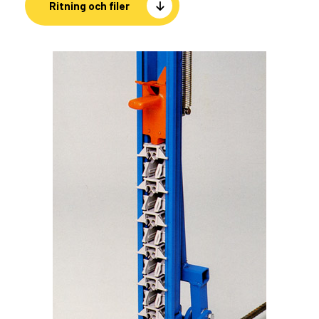
Ritning och filer