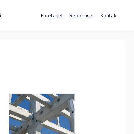
ö
Företaget
Referenser
Kontakt