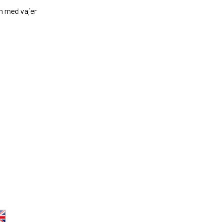
m med vajer