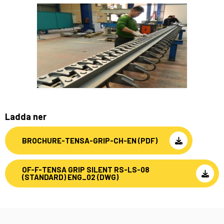
Ladda ner
BROCHURE-TENSA-GRIP-CH-EN (PDF)
OF-F-TENSA GRIP SILENT RS-LS-08
(STANDARD) ENG_02 (DWG)