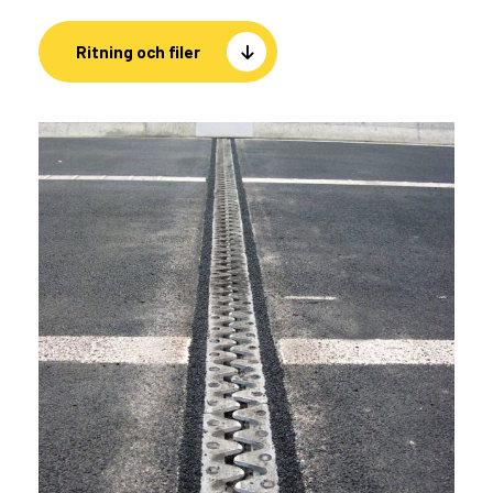
Ritning och filer