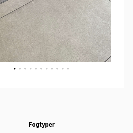
Fogtyper