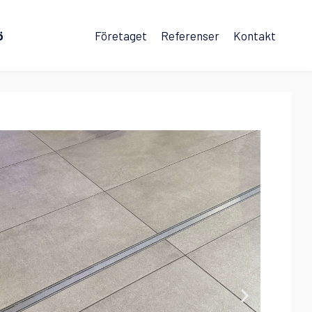
ö
Företaget
Referenser
Kontakt