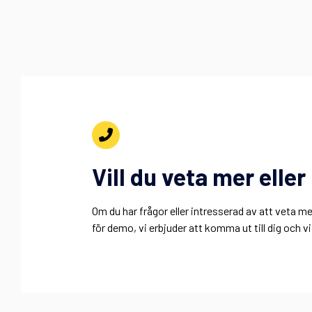
Vill du veta mer ell
Om du har frågor eller intresserad av att veta
för demo, vi erbjuder att komma ut till dig och 