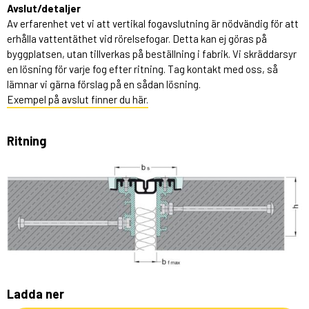
Avslut/detaljer
Av erfarenhet vet vi att vertikal fogavslutning är nödvändig för att
erhålla vattentäthet vid rörelsefogar. Detta kan ej göras på
byggplatsen, utan tillverkas på beställning i fabrik. Vi skräddarsyr
en lösning för varje fog efter ritning. Tag kontakt med oss, så
lämnar vi gärna förslag på en sådan lösning.
Exempel på avslut finner du här.
Ritning
Ladda ner