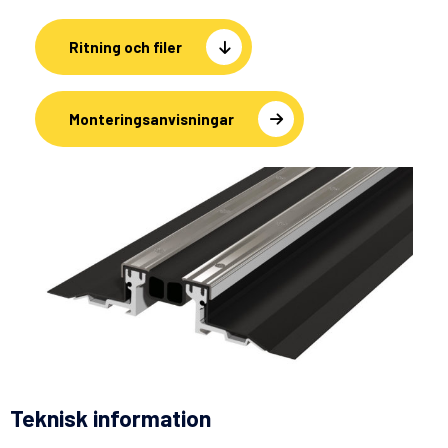
Ritning och filer
Monteringsanvisningar
Teknisk information