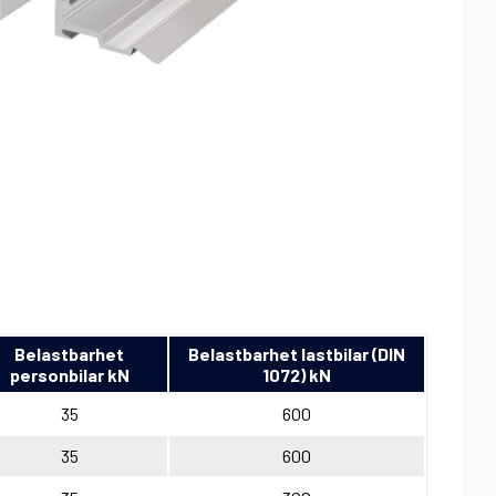
Belastbarhet
Belastbarhet lastbilar (DIN
personbilar kN
1072) kN
35
600
35
600