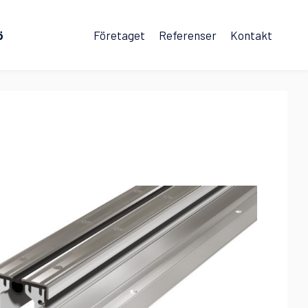
ö
Företaget
Referenser
Kontakt